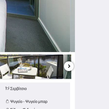
Σερβίτσιο
Ψυγείο - Ψυγείο μπαρ