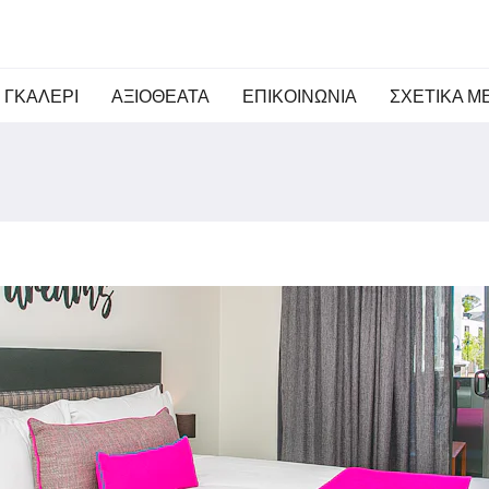
ΓΚΑΛΕΡΙ
ΑΞΙΟΘΕΑΤΑ
ΕΠΙΚΟΙΝΩΝΊΑ
ΣΧΕΤΙΚΆ Μ