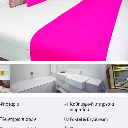
Ψησταριά
Καθημερινή υπηρεσία
δωματίου
Πλυντήριο πιάτων
Foxtel & EzyStream