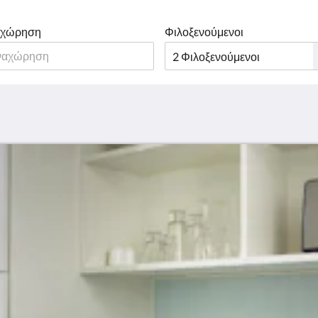
αχώρηση
Φιλοξενούμενοι